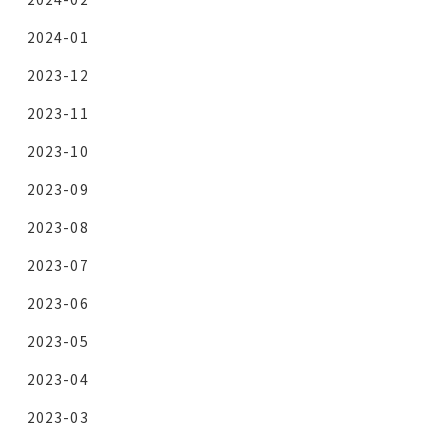
2024-01
2023-12
2023-11
2023-10
2023-09
2023-08
2023-07
2023-06
2023-05
2023-04
2023-03