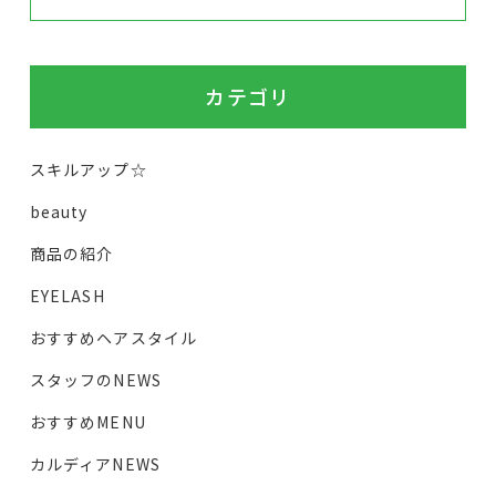
カテゴリ
スキルアップ☆
beauty
商品の紹介
EYELASH
おすすめヘアスタイル
スタッフのNEWS
おすすめMENU
カルディアNEWS