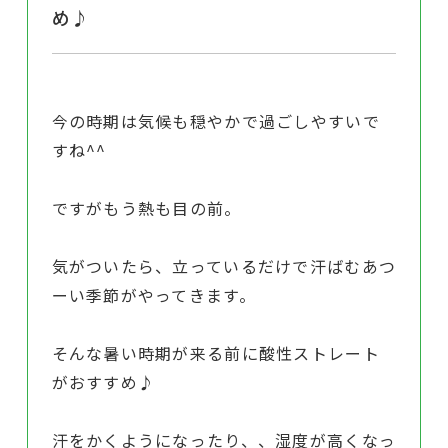
め♪
今の時期は気候も穏やかで過ごしやすいで
すね^^
ですがもう熱も目の前。
気がついたら、立っているだけで汗ばむあつ
ーい季節がやってきます。
そんな暑い時期が来る前に酸性ストレート
がおすすめ♪
汗をかくようになったり、、湿度が高くなっ