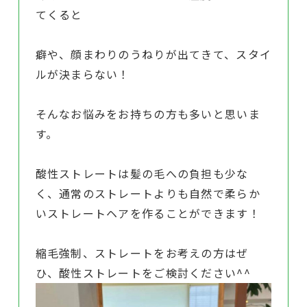
てくると
癖や、顔まわりのうねりが出てきて、スタイ
ルが決まらない！
そんなお悩みをお持ちの方も多いと思いま
す。
酸性ストレートは髪の毛への負担も少な
く、通常のストレートよりも自然で柔らか
いストレートヘアを作ることができます！
縮毛強制、ストレートをお考えの方はぜ
ひ、酸性ストレートをご検討ください^^