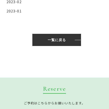
2023-02
2023-01
一覧に戻る
Reserve
ご予約はこちらからお願いいたします。