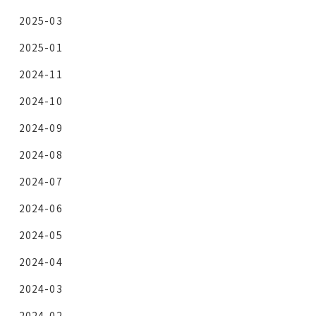
2025-03
2025-01
2024-11
2024-10
2024-09
2024-08
2024-07
2024-06
2024-05
2024-04
2024-03
2024-02