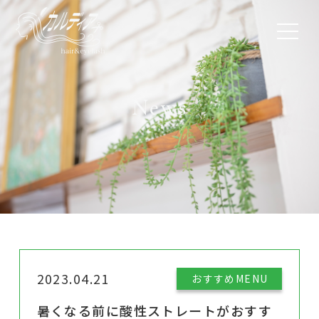
News
2023.04.21
おすすめMENU
暑くなる前に酸性ストレートがおすす