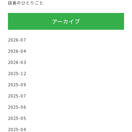
店長のひとりごと
アーカイブ
2026-07
2026-04
2026-03
2025-12
2025-09
2025-07
2025-06
2025-05
2025-04