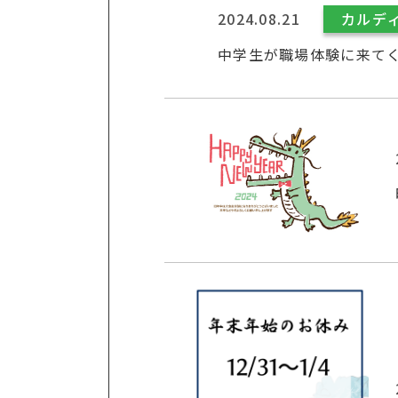
2024.08.21
カルディ
中学生が職場体験に来てく