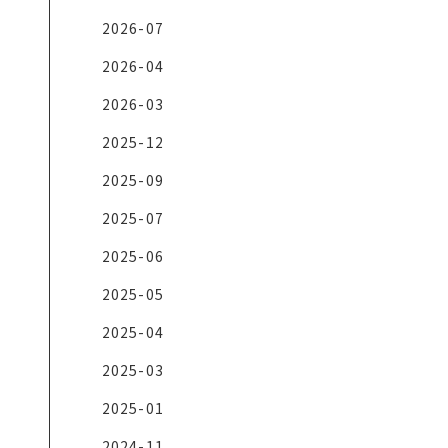
2026-07
2026-04
2026-03
2025-12
2025-09
2025-07
2025-06
2025-05
2025-04
2025-03
2025-01
2024-11