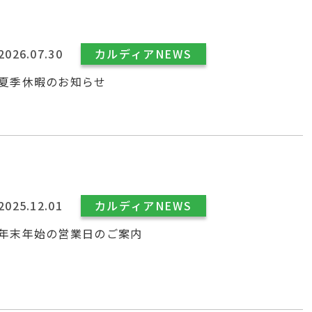
2026.07.30
カルディアNEWS
夏季休暇のお知らせ
2025.12.01
カルディアNEWS
年末年始の営業日のご案内