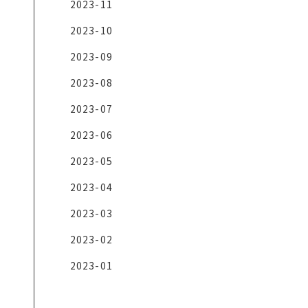
2023-11
2023-10
2023-09
2023-08
2023-07
2023-06
2023-05
2023-04
2023-03
2023-02
2023-01