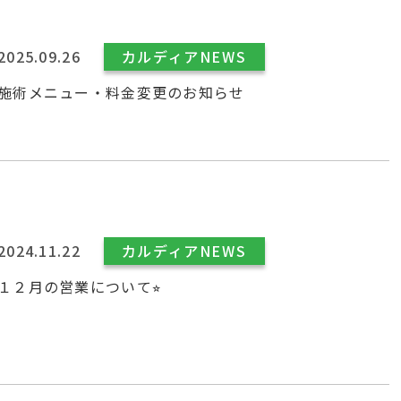
2025.09.26
カルディアNEWS
施術メニュー・料金変更のお知らせ
2024.11.22
カルディアNEWS
１２月の営業について⭐︎