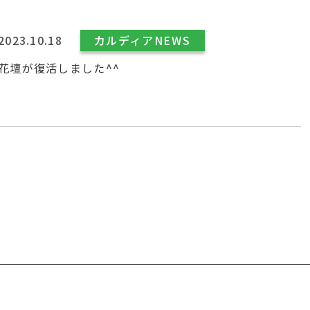
2023.10.18
カルディアNEWS
花壇が復活しました^^