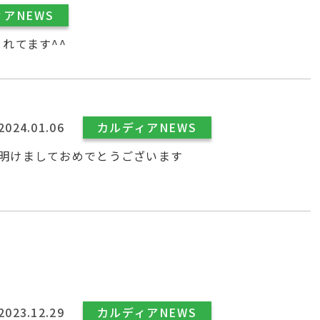
アNEWS
れてます^^
2024.01.06
カルディアNEWS
明けましておめでとうございます
2023.12.29
カルディアNEWS