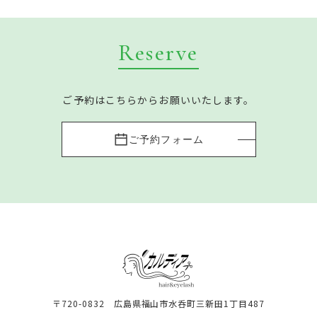
Reserve
ご予約はこちらからお願いいたします。
ご予約フォーム
〒720-0832 広島県福山市水呑町三新田1丁目487