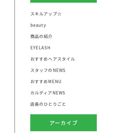
スキルアップ☆
beauty
商品の紹介
EYELASH
おすすめヘアスタイル
スタッフのNEWS
おすすめMENU
カルディアNEWS
店長のひとりごと
アーカイブ