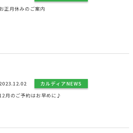
お正月休みのご案内
2023.12.02
カルディアNEWS
12月のご予約はお早めに♪