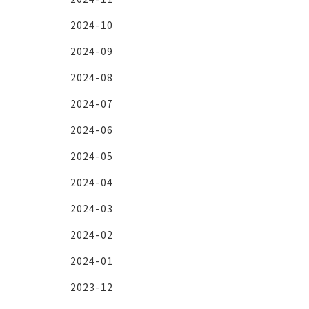
2024-10
2024-09
2024-08
2024-07
2024-06
2024-05
2024-04
2024-03
2024-02
2024-01
2023-12