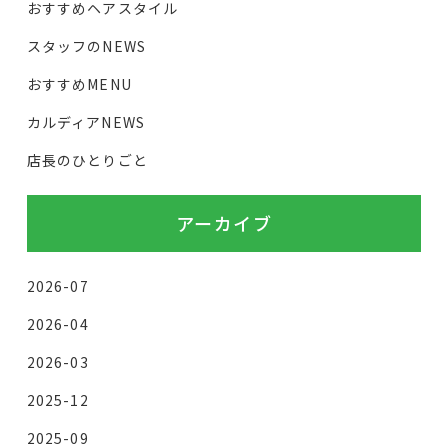
おすすめヘアスタイル
スタッフのNEWS
おすすめMENU
カルディアNEWS
店長のひとりごと
アーカイブ
2026-07
2026-04
2026-03
2025-12
2025-09