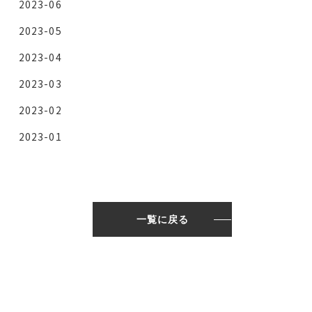
2023-06
2023-05
2023-04
2023-03
2023-02
2023-01
一覧に戻る