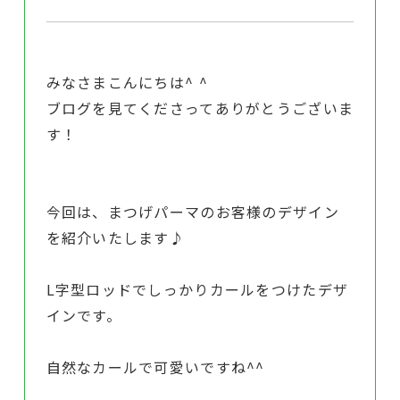
みなさまこんにちは^ ^
ブログを見てくださってありがとうございま
す！
今回は、まつげパーマのお客様のデザイン
を紹介いたします♪
L字型ロッドでしっかりカールをつけたデザ
インです。
自然なカールで可愛いですね^^