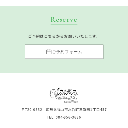
Reserve
ご予約はこちらからお願いいたします。
ご予約フォーム
〒720-0832 広島県福山市水呑町三新田1丁目487
TEL. 084-956-3686