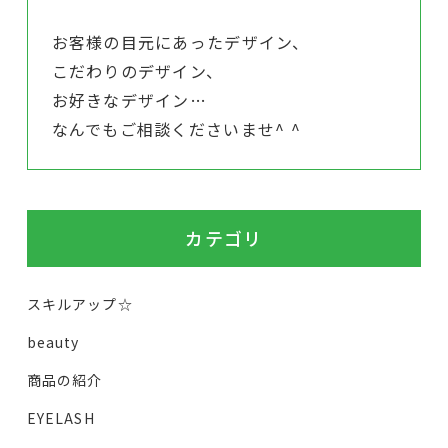
お客様の目元にあったデザイン、
こだわりのデザイン、
お好きなデザイン…
なんでもご相談くださいませ^ ^
カテゴリ
スキルアップ☆
beauty
商品の紹介
EYELASH