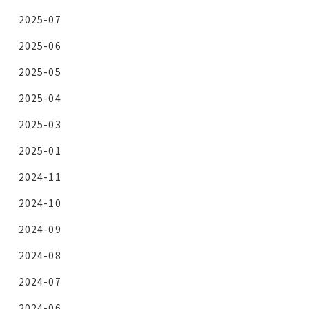
2025-07
2025-06
2025-05
2025-04
2025-03
2025-01
2024-11
2024-10
2024-09
2024-08
2024-07
2024-06