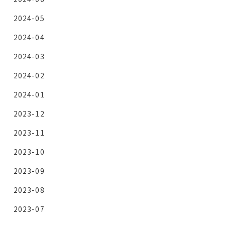
2024-05
2024-04
2024-03
2024-02
2024-01
2023-12
2023-11
2023-10
2023-09
2023-08
2023-07