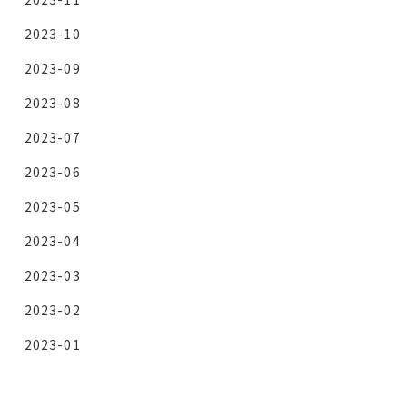
2023-10
2023-09
2023-08
2023-07
2023-06
2023-05
2023-04
2023-03
2023-02
2023-01