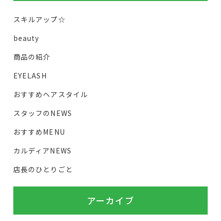
スキルアップ☆
beauty
商品の紹介
EYELASH
おすすめヘアスタイル
スタッフのNEWS
おすすめMENU
カルディアNEWS
店長のひとりごと
アーカイブ