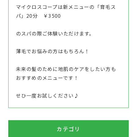
マイクロスコープは新メニューの「育毛ス
パ」20分 ￥3500
のスパの際ご体験いただけます。
薄毛でお悩みの方はもちろん！
未来の髪のために地肌のケアをしたい方も
おすすめのメニューです！
せひ一度お試しください♪
カテゴリ