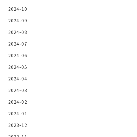
2024-10
2024-09
2024-08
2024-07
2024-06
2024-05
2024-04
2024-03
2024-02
2024-01
2023-12
2023-11