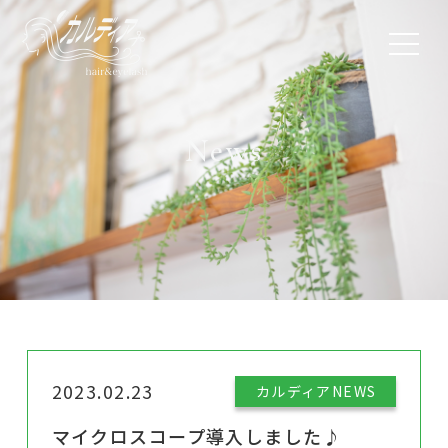
News
2023.02.23
カルディアNEWS
マイクロスコープ導入しました♪