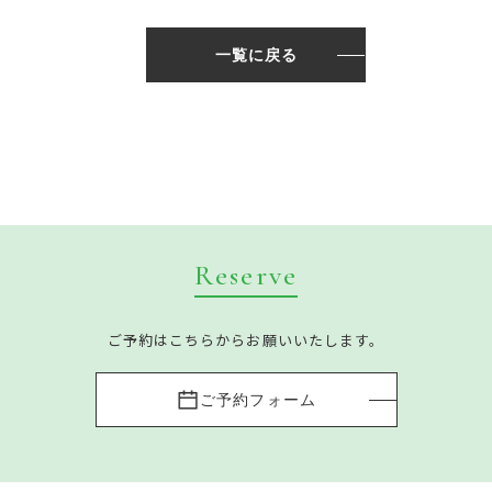
一覧に戻る
Reserve
ご予約はこちらからお願いいたします。
ご予約フォーム