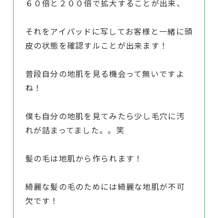
６０倍と２００倍で拡大することが出来、
それをアイパッドに写してお客様と一緒に頭
皮の状態を確認すルことが出来ます！
普段自分の地肌を見る機会って無いですよ
ね！
僕も自分の地肌を見てみたら少し毛穴に汚
れが詰まってました。。笑
髪の毛は地肌から作られます！
綺麗な髪の毛のためには綺麗な地肌が不可
欠です！