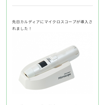
先日カルディアにマイクロスコープが導入さ
れました！