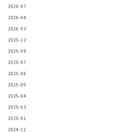
2026-07
2026-04
2026-03
2025-12
2025-09
2025-07
2025-06
2025-05
2025-04
2025-03
2025-01
2024-11