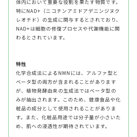
体内において重要な役割を果たす物質です。
特にNAD+（ニコチンアミドアデニンジヌク
レオチド）の生成に関与するとされており、
NAD+は細胞の修復プロセスや代謝機能に関
わるとされています。
特性
化学合成法によるNMNには、アルファ型と
ベータ型の両方が含まれることがあります
が、植物発酵由来の生成法ではベータ型の
みが抽出されます。このため、健康食品や化
粧品の成分として使用されることがありま
す。また、化粧品用途では分子量が小さいた
め、肌への浸透性が期待されています。