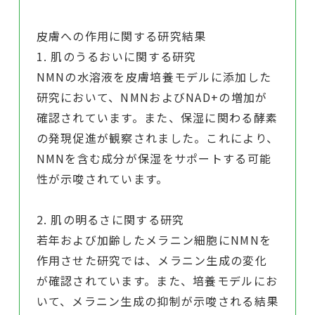
皮膚への作用に関する研究結果
1. 肌のうるおいに関する研究
NMNの水溶液を皮膚培養モデルに添加した
研究において、NMNおよびNAD+の増加が
確認されています。また、保湿に関わる酵素
の発現促進が観察されました。これにより、
NMNを含む成分が保湿をサポートする可能
性が示唆されています。
2. 肌の明るさに関する研究
若年および加齢したメラニン細胞にNMNを
作用させた研究では、メラニン生成の変化
が確認されています。また、培養モデルにお
いて、メラニン生成の抑制が示唆される結果