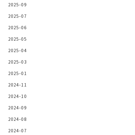
2025-09
2025-07
2025-06
2025-05
2025-04
2025-03
2025-01
2024-11
2024-10
2024-09
2024-08
2024-07