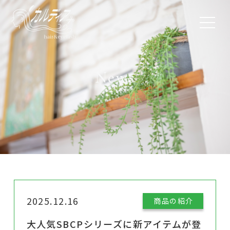
News
2025.12.16
商品の紹介
大人気SBCPシリーズに新アイテムが登