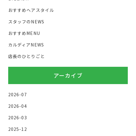
おすすめヘアスタイル
スタッフのNEWS
おすすめMENU
カルディアNEWS
店長のひとりごと
アーカイブ
2026-07
2026-04
2026-03
2025-12