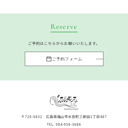
Reserve
ご予約はこちらからお願いいたします。
ご予約フォーム
〒720-0832 広島県福山市水呑町三新田1丁目487
TEL. 084-956-3686