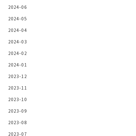
2024-06
2024-05
2024-04
2024-03
2024-02
2024-01
2023-12
2023-11
2023-10
2023-09
2023-08
2023-07