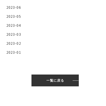
2023-06
2023-05
2023-04
2023-03
2023-02
2023-01
一覧に戻る