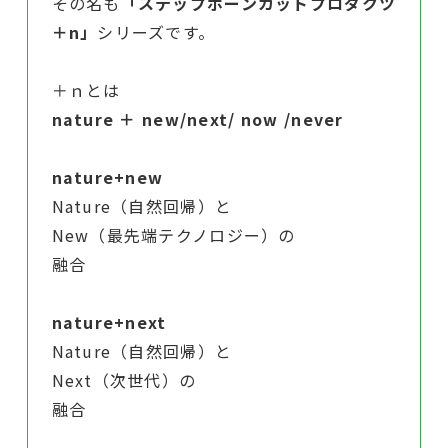
その名も
「ステップボーンカットプロダクツ
＋n」
シリーズです。
＋ｎとは
nature ＋ new/next/ now /never
nature+new
Nature（自然回帰）と
New（最先端テクノロジー）の
融合
nature+next
Nature（自然回帰）と
Next（次世代）の
融合