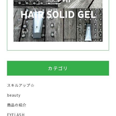
カテゴリ
スキルアップ☆
beauty
商品の紹介
EYELASH