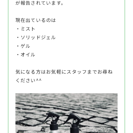
が報告されています。
現在出ているのは
・ミスト
・ソリッドジェル
・ゲル
・オイル
気になる方はお気軽にスタッフまでお尋ね
ください^^