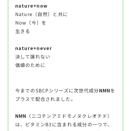
nature+now
Nature（自然）と共に
Now（今）を
生きる
nature+never
決して譲れない
価値のために
今までのSBCPシリーズに次世代成分
NMN
を
プラスで配合されました。
NMN
（ニコチンアミドモノヌクレオチド）
は、ビタミンB3に含まれる成分の一つで、