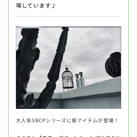
場しています♪
大人気SBCPシリーズに新アイテムが登場！