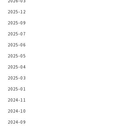
2026-03
2025-12
2025-09
2025-07
2025-06
2025-05
2025-04
2025-03
2025-01
2024-11
2024-10
2024-09