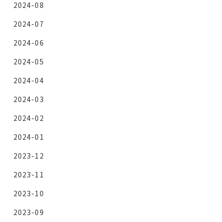
2024-08
2024-07
2024-06
2024-05
2024-04
2024-03
2024-02
2024-01
2023-12
2023-11
2023-10
2023-09