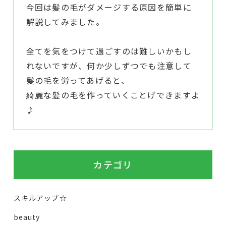
今回は髪の毛がダメージする原因を簡単に
解説してみました。
全てを気をつけて過ごすのは難しいかもし
れないですが、何か少しずつでも注意して
髪の毛を労ってあげると、
綺麗な髪の毛を作っていくことげできますよ
♪
カテゴリ
スキルアップ☆
beauty