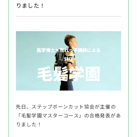
りました！
先日、ステップボーンカット協会が主催の
「毛髪学園マスターコース」の合格発表があ
りました！