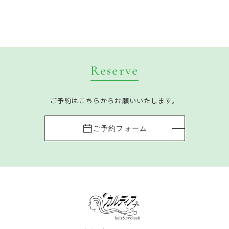
Reserve
ご予約はこちらからお願いいたします。
ご予約フォーム