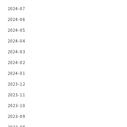
2024-07
2024-06
2024-05
2024-04
2024-03
2024-02
2024-01
2023-12
2023-11
2023-10
2023-09