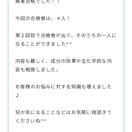
無事合格でした！！
今回の合格者は、４人！
第２回目で合格者が出て、そのうちの一人に
なることができました^^
内容も難しく、成分の効果や生化学的な内
容も勉強しました。
お客様のお悩みに対する知識も増えました
♪
何か気になることなどはお気軽に相談きて
くださいね^^