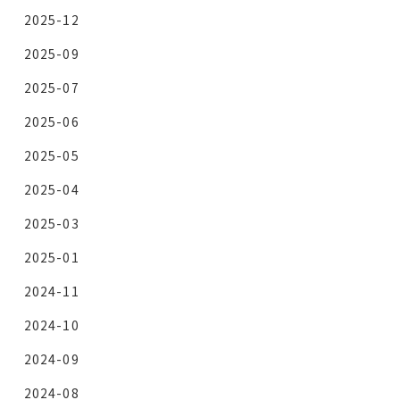
2025-12
2025-09
2025-07
2025-06
2025-05
2025-04
2025-03
2025-01
2024-11
2024-10
2024-09
2024-08