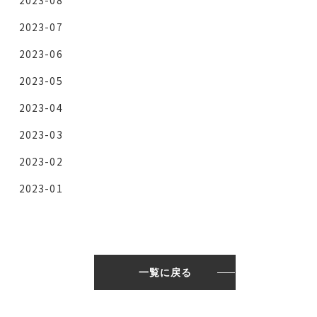
2023-08
2023-07
2023-06
2023-05
2023-04
2023-03
2023-02
2023-01
一覧に戻る