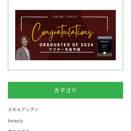
カテゴリ
スキルアップ☆
beauty