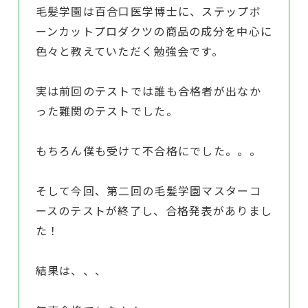
毛髪学園は百合口医学博士に、ステップボ
ーンカットプロダクツの商品の成分を中心に
色々と教えていただく勉強会です。
実は前回のテストでは誰も合格者が出なか
った難関のテストでした。
もちろん僕も受けて不合格にでした。。。
そして今回、第二回の毛髪学園マスターコ
ースのテストが終了し、合格発表がありまし
た！
結果は、、、