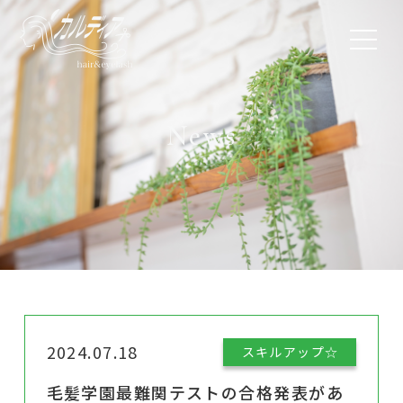
News
2024.07.18
スキルアップ☆
毛髪学園最難関テストの合格発表があ