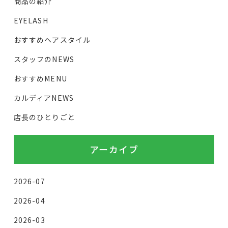
商品の紹介
EYELASH
おすすめヘアスタイル
スタッフのNEWS
おすすめMENU
カルディアNEWS
店長のひとりごと
アーカイブ
2026-07
2026-04
2026-03