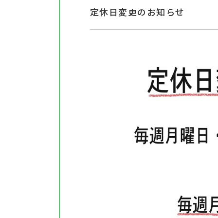
定休日変更のお知らせ