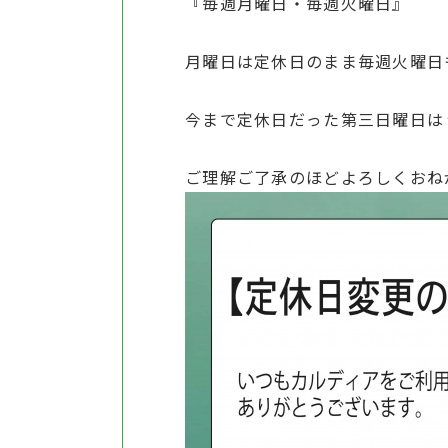
『毎週月曜日・毎週火曜日』
月曜日は定休日のまま毎週火曜日
今まで定休日だった第三日曜日は
ご理解ご了承のほどよろしくおね