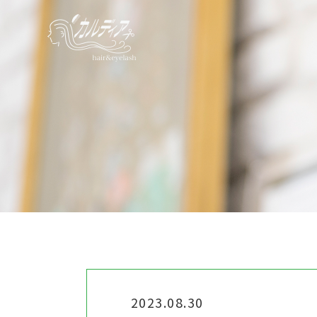
2023.08.30