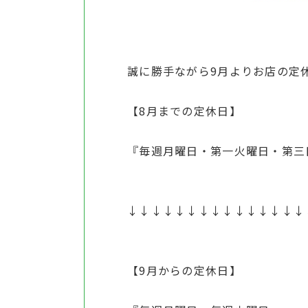
誠に勝手ながら9月よりお店の定
【8月までの定休日】
『毎週月曜日・第一火曜日・第三
↓↓↓↓↓↓↓↓↓↓↓↓↓↓↓
【9月からの定休日】