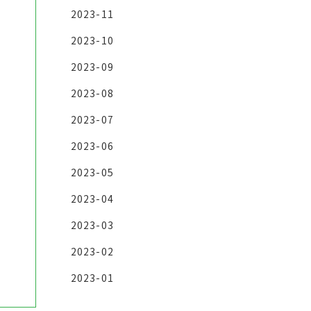
2023-11
2023-10
2023-09
2023-08
2023-07
2023-06
2023-05
2023-04
2023-03
2023-02
2023-01