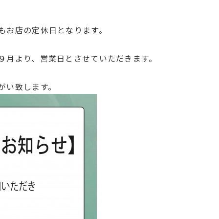
もお店の定休日となります。
９月より、営業日とさせていただきます。
がい致します。