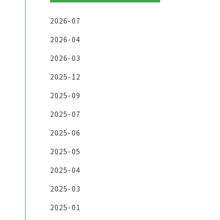
2026-07
2026-04
2026-03
2025-12
2025-09
2025-07
2025-06
2025-05
2025-04
2025-03
2025-01