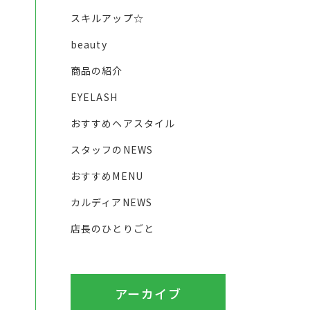
スキルアップ☆
beauty
商品の紹介
EYELASH
おすすめヘアスタイル
スタッフのNEWS
おすすめMENU
カルディアNEWS
店長のひとりごと
アーカイブ