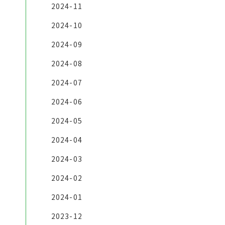
2024-11
2024-10
2024-09
2024-08
2024-07
2024-06
2024-05
2024-04
2024-03
2024-02
2024-01
2023-12