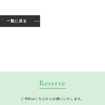
一覧に戻る
Reserve
ご予約はこちらからお願いいたします。