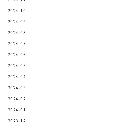
2024-10
2024-09
2024-08
2024-07
2024-06
2024-05
2024-04
2024-03
2024-02
2024-01
2023-12