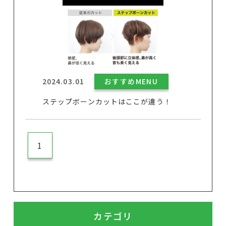
2024.03.01
おすすめMENU
ステップボーンカットはここが違う！
1
カテゴリ