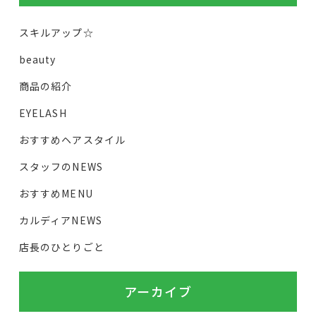
スキルアップ☆
beauty
商品の紹介
EYELASH
おすすめヘアスタイル
スタッフのNEWS
おすすめMENU
カルディアNEWS
店長のひとりごと
アーカイブ