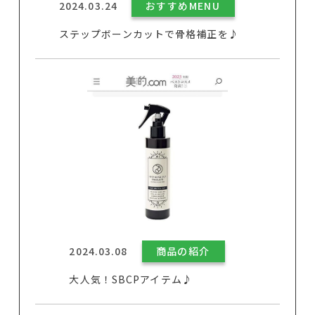
2024.03.24
おすすめMENU
ステップボーンカットで骨格補正を♪
2024.03.08
商品の紹介
大人気！SBCPアイテム♪