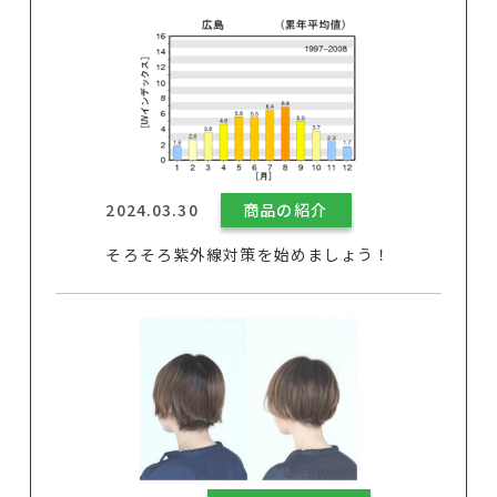
2024.03.30
商品の紹介
そろそろ紫外線対策を始めましょう！