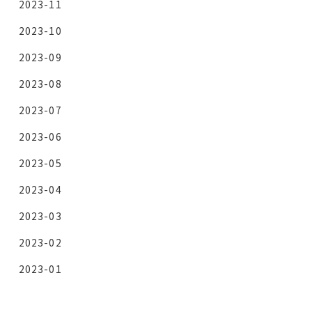
2023-11
2023-10
2023-09
2023-08
2023-07
2023-06
2023-05
2023-04
2023-03
2023-02
2023-01