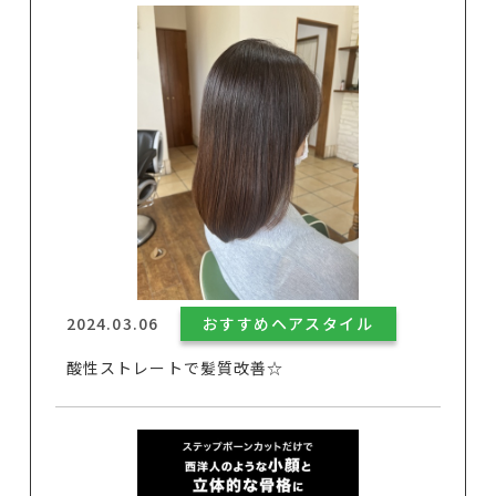
2024.03.06
おすすめヘアスタイル
酸性ストレートで髪質改善☆