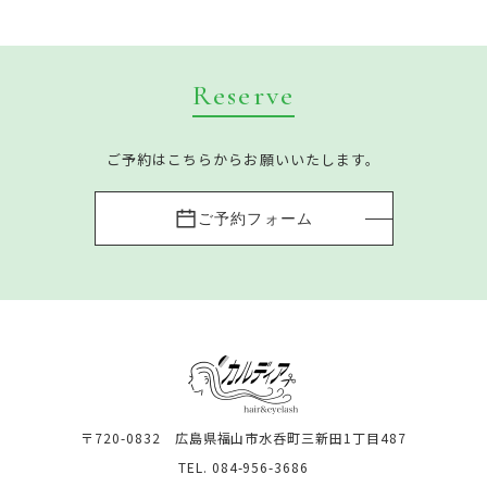
Reserve
ご予約はこちらからお願いいたします。
ご予約フォーム
〒720-0832 広島県福山市水呑町三新田1丁目487
TEL. 084-956-3686