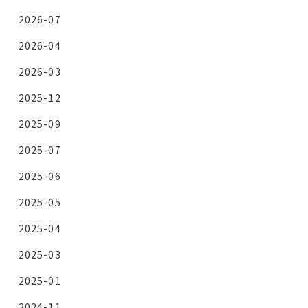
2026-07
2026-04
2026-03
2025-12
2025-09
2025-07
2025-06
2025-05
2025-04
2025-03
2025-01
2024-11